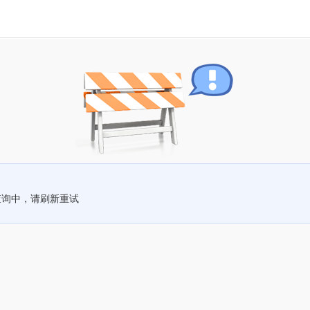
查询中，请刷新重试