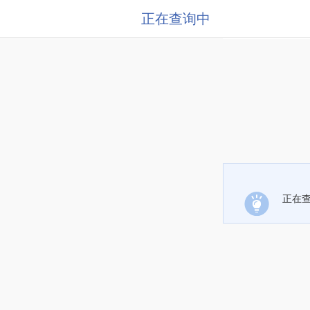
正在查询中
正在