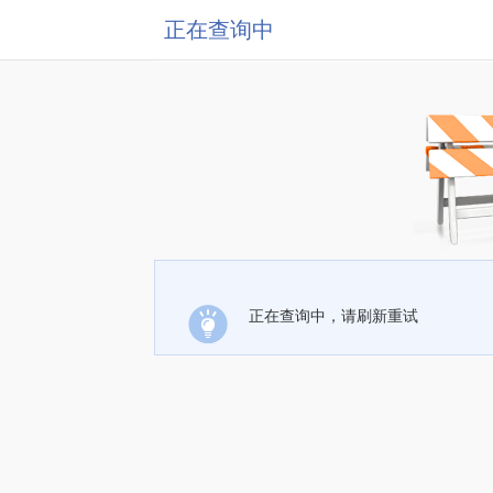
正在查询中
正在查询中，请刷新重试