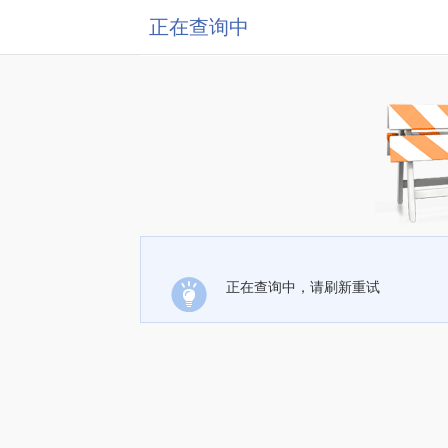
正在查询中
正在查询中，请刷新重试