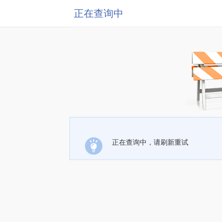
正在查询中
正在查询中，请刷新重试