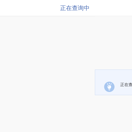
正在查询中
正在