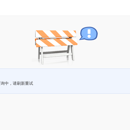
查询中，请刷新重试