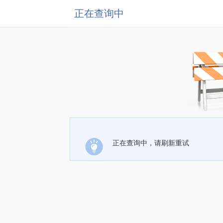
正在查询中
正在查询中，请刷新重试